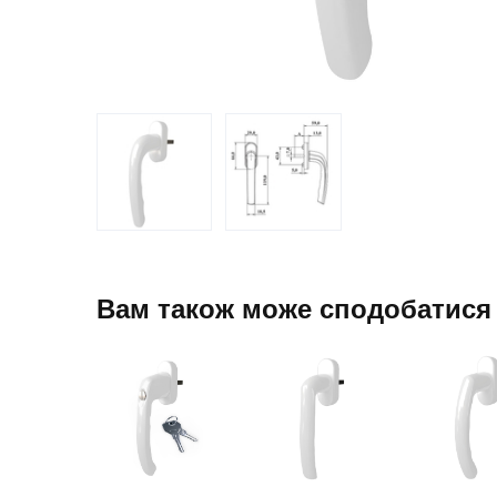
Вам також може сподобатися