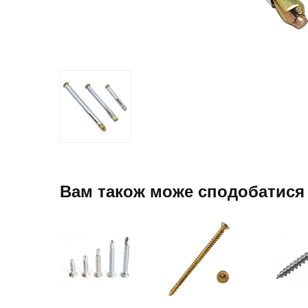
Вам також може сподобатися