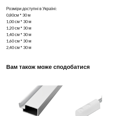
Розміри доступні в Україні:
0,80см * 30 м
1,00 см * 30 м
1,20 см * 30 м
1,40 см * 30 м
1,60 см * 30 м
2,40 см * 30 м
Вам також може сподобатися