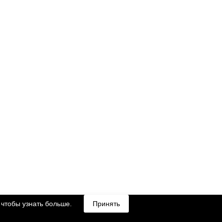
чтобы узнать больше.
Принять