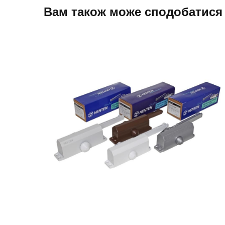
Вам також може сподобатися