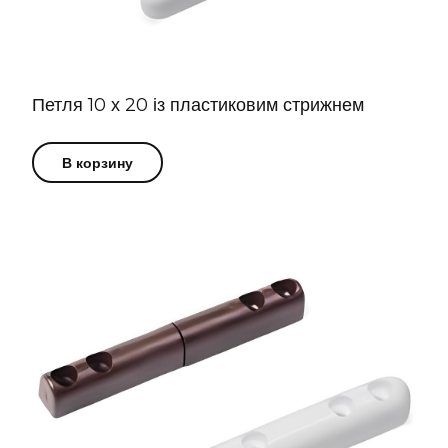
Петля 10 х 20 із пластиковим стрижнем
В корзину