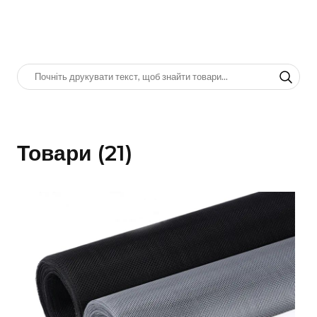
Товари (21)