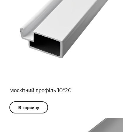
Москітний профіль 10*20
В корзину