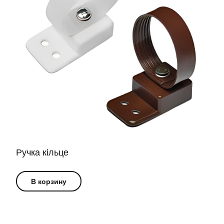
Ручка кільце
В корзину