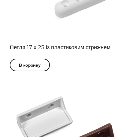
Петля 17 х 25 із пластиковим стрижнем
В корзину