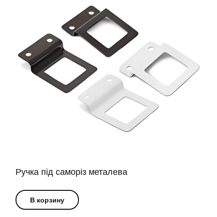
Ручка під саморіз металева
В корзину