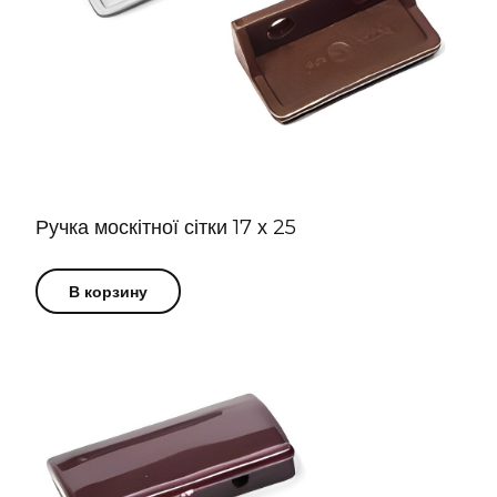
Ручка москітної сітки 17 х 25
В корзину