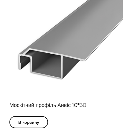
Москітний профіль Анвіс 10*30
В корзину