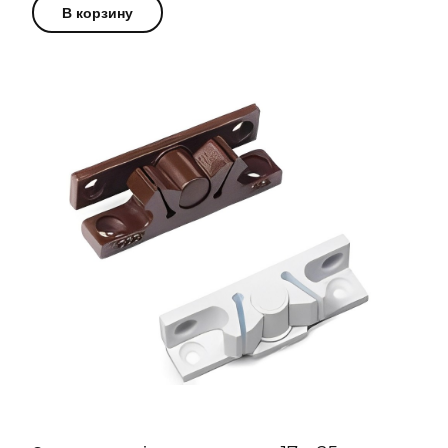
В корзину