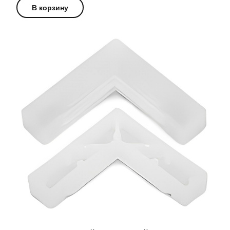
В корзину