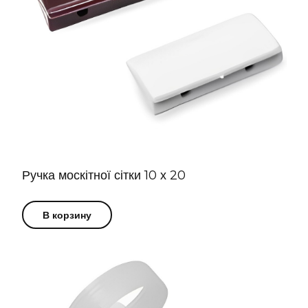
Ручка москітної сітки 10 х 20
В корзину