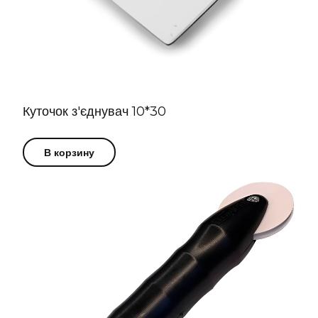
Куточок з'єднувач 10*30
В корзину