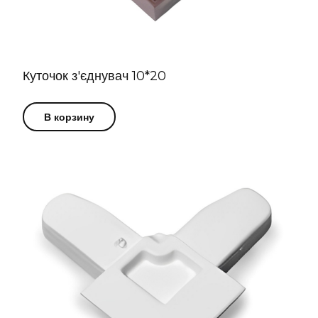
Куточок з'єднувач 10*20
В корзину